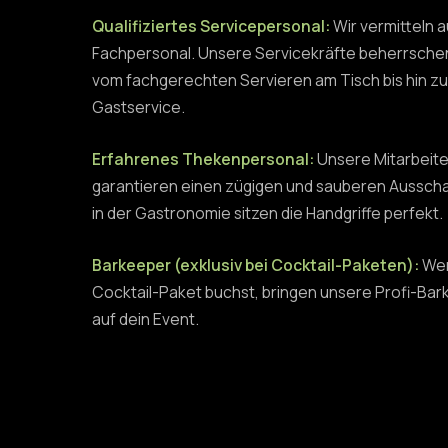
Qualifiziertes Servicepersonal:
Wir vermitteln a
Fachpersonal. Unsere Servicekräfte beherrschen
vom fachgerechten Servieren am Tisch bis hin 
Gastservice.
Erfahrenes Thekenpersonal:
Unsere Mitarbeiter
garantieren einen zügigen und sauberen Ausscha
in der Gastronomie sitzen die Handgriffe perfekt.
Barkeeper (exklusiv bei Cocktail-Paketen):
Wen
Cocktail-Paket buchst, bringen unsere Profi-Bar
auf dein Event.