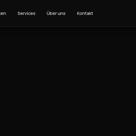
ken
Services
Über uns
Kontakt