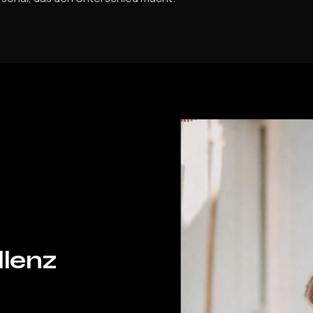
llenz