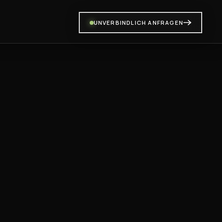
UNVERBINDLICH ANFRAGEN