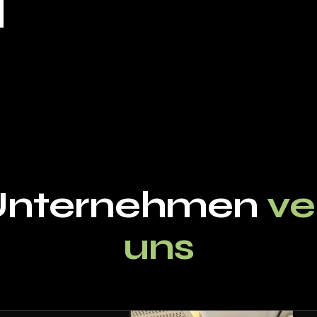
Unternehmen
ve
uns