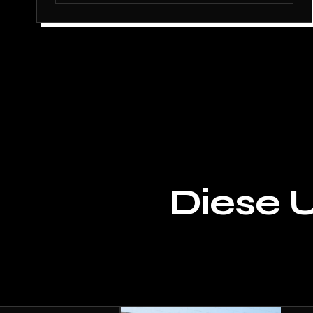
Diese 