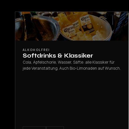
ALKOHOLFREI
Softdrinks & Klassiker
Cola, Apfelschorle, Wasser, Säfte: alle Klassiker für
jede Veranstaltung. Auch Bio-Limonaden auf Wunsch.