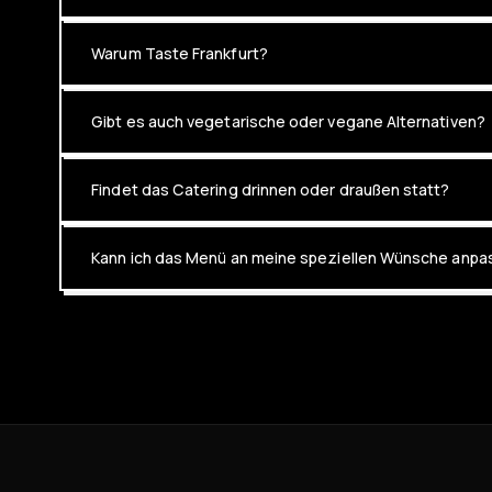
Warum Taste Frankfurt?
Gibt es auch vegetarische oder vegane Alternativen?
Findet das Catering drinnen oder draußen statt?
Kann ich das Menü an meine speziellen Wünsche anp