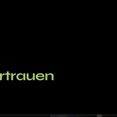
rtrauen