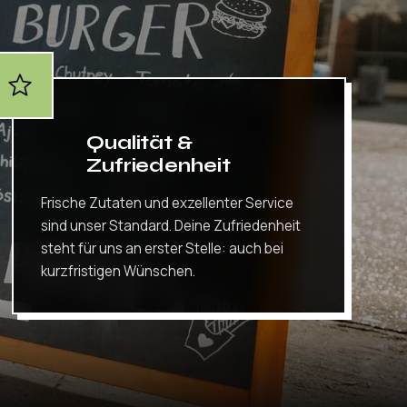
Qualität &
Zufriedenheit
Frische Zutaten und exzellenter Service
sind unser Standard. Deine Zufriedenheit
steht für uns an erster Stelle: auch bei
kurzfristigen Wünschen.