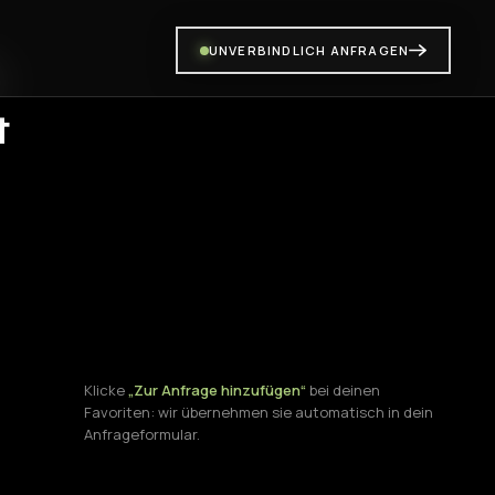
UNVERBINDLICH ANFRAGEN
t
Klicke
„Zur Anfrage hinzufügen“
bei deinen
Favoriten: wir übernehmen sie automatisch in dein
Anfrageformular.