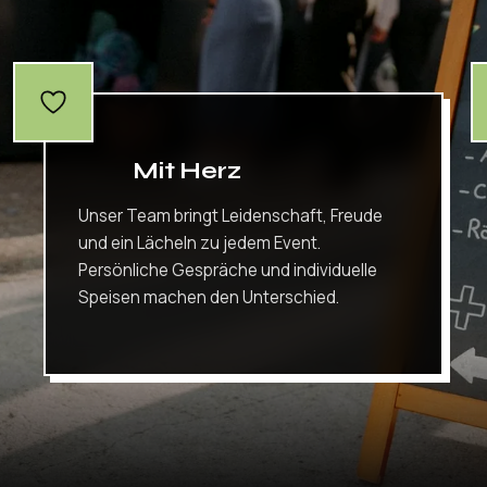
Mit Herz
Unser Team bringt Leidenschaft, Freude
und ein Lächeln zu jedem Event.
Persönliche Gespräche und individuelle
Speisen machen den Unterschied.