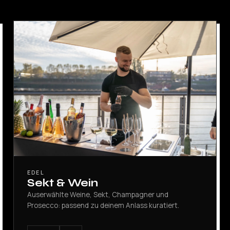
EDEL
Sekt & Wein
Auserwählte Weine, Sekt, Champagner und
Prosecco: passend zu deinem Anlass kuratiert.