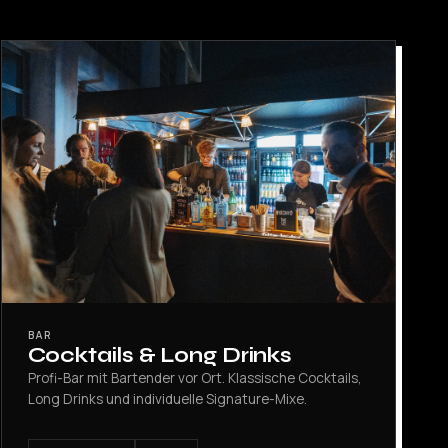
BAR
Cocktails & Long Drinks
Profi-Bar mit Bartender vor Ort. Klassische Cocktails,
Long Drinks und individuelle Signature-Mixe.