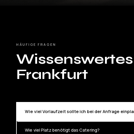
HÄUFIGE FRAGEN
Wissenswertes
Frankfurt
Wie viel Vorlaufzeit sollte ich bei der Anfrage einp
Wie viel Platz benötigt das Catering?