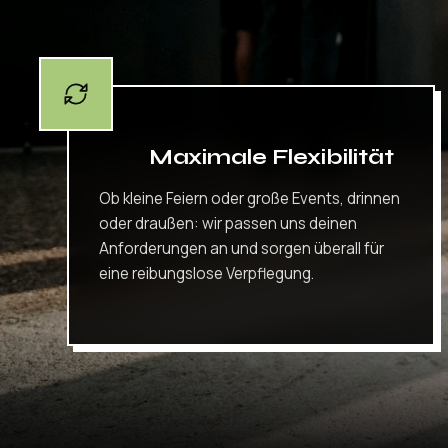
Maximale Flexibilität
Ob kleine Feiern oder große Events, drinnen
oder draußen: wir passen uns deinen
Anforderungen an und sorgen überall für
eine reibungslose Verpflegung.