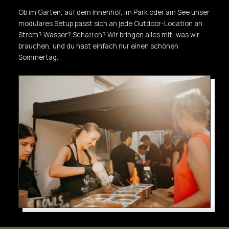
Ob im Garten, auf dem Innenhof, im Park oder am See unser
modulares Setup passt sich an jede Outdoor-Location an.
Strom? Wasser? Schatten? Wir bringen alles mit, was wir
brauchen, und du hast einfach nur einen schönen
Sommertag.