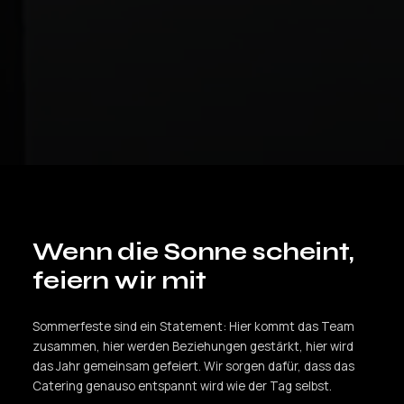
Wenn die Sonne scheint,
feiern wir mit
Sommerfeste sind ein Statement: Hier kommt das Team
zusammen, hier werden Beziehungen gestärkt, hier wird
das Jahr gemeinsam gefeiert. Wir sorgen dafür, dass das
Catering genauso entspannt wird wie der Tag selbst.