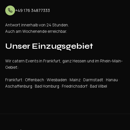
+49 176 34877333
Antwort innerhalb von 24 Stunden.
Auch am Wochenende erreichbar.
Unser
Einzugsgebiet
Wir catern Events in Frankfurt, ganz Hessen und im Rhein-Main-
Gebiet:
Frankfurt · Offenbach · Wiesbaden · Mainz · Darmstadt · Hanau ·
Aschaffenburg · Bad Homburg · Friedrichsdorf · Bad Vilbel