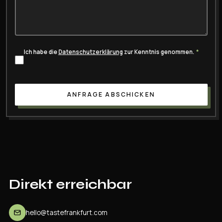
Ich habe die
Datenschutzerklärung
zur Kenntnis genommen.
*
ANFRAGE ABSCHICKEN
Direkt
erreichbar
hello@tastefrankfurt.com