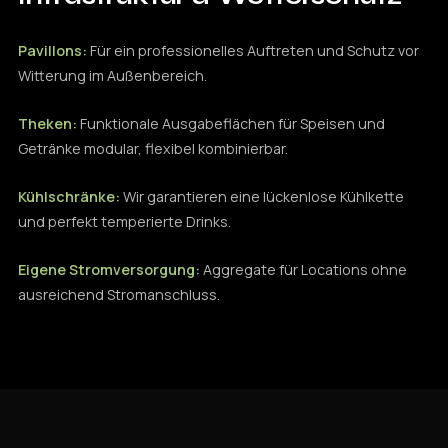
Pavillons:
Für ein professionelles Auftreten und Schutz vor
Witterung im Außenbereich.
Theken:
Funktionale Ausgabeflächen für Speisen und
Getränke modular, flexibel kombinierbar.
Kühlschränke:
Wir garantieren eine lückenlose Kühlkette
und perfekt temperierte Drinks.
Eigene Stromversorgung:
Aggregate für Locations ohne
ausreichend Stromanschluss.