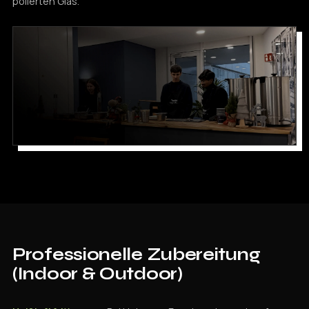
polierten Glas.
Professionelle Zubereitung
(Indoor & Outdoor)