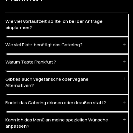
Wie viel Vorlaufzeit sollte ich bei der Anfrage
einplannen?
Wie viel Platz benötigt das Catering?
Warum Taste Frankfurt?
Gibt es auch vegetarische oder vegane
Alternativen?
Findet das Catering drinnen oder draußen statt?
Kann ich das Menü an meine speziellen Wünsche
anpassen?