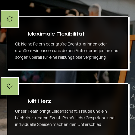
Maximale Flexibilität
Ob kleine Feiern oder große Events, drinnen oder
draußen: wir passen uns deinen Anforderungen an und
sorgen überall für eine reibungslose Verpflegung.
Mit Herz
Unser Team bringt Leidenschaft, Freude und ein
Lächeln zu jedem Event. Persönliche Gespräche und
individuelle Speisen machen den Unterschied.