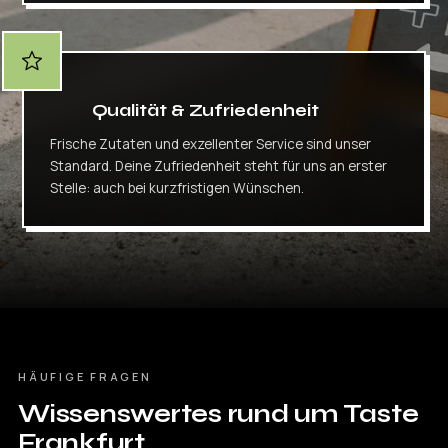
Qualität & Zufriedenheit
Frische Zutaten und exzellenter Service sind unser
Standard. Deine Zufriedenheit steht für uns an erster
Stelle: auch bei kurzfristigen Wünschen.
HÄUFIGE FRAGEN
Wissenswertes rund um Taste
Frankfurt